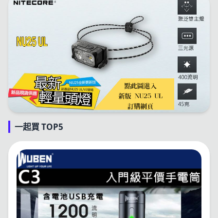
一起買 TOP5