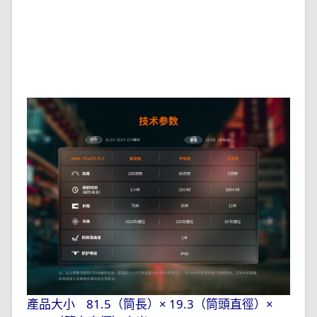
產品大小
81.5
（筒長）×
19.3
（筒頭直徑）×