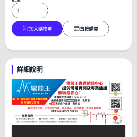
加入購物車
直接購買
詳細說明