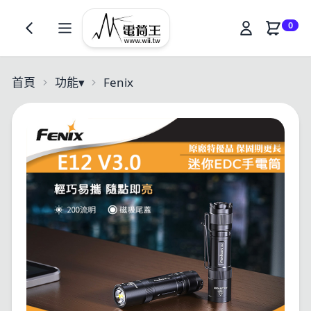
0
首頁
功能
▾
Fenix