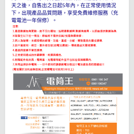
天之後，自售出之日起
5
年內，在正常使用情況
下，出現產品品質問題，享受免費維修服務（充
電電池一年保修）。