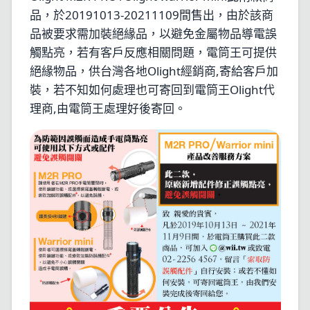
品，於20191013-20211109間售出，由於該商
品被要求需加裝絕緣品，以避免金屬物品導電誤
觸點亮，若有客戶反應相關問題，電筒王可提供
絕緣物品，供台灣各地Olight經銷商,寄給客戶加
裝，若不知如何處理也可寄回到電筒王Olight代
理商,由電筒王處理好後寄回。