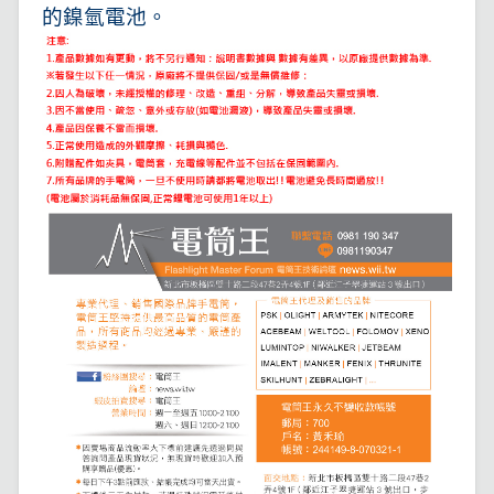
的鎳氫電池。