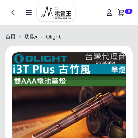
0
首頁
功能
▾
Olight