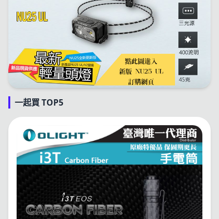
一起買 TOP5