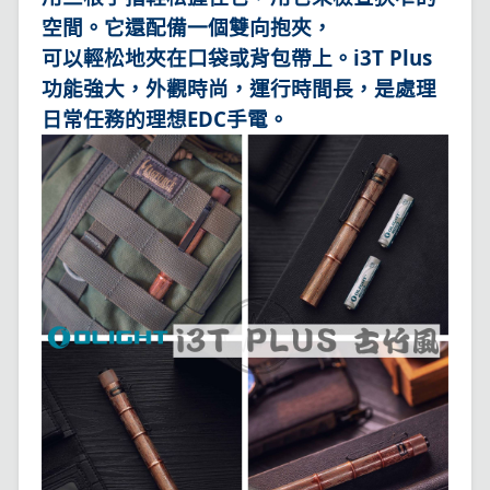
空間。它還配備一個雙向抱夾，
可以輕松地夾在口袋或背包帶上。i3T Plus
功能強大，外觀時尚，運行時間長，是處理
日常任務的理想EDC手電。