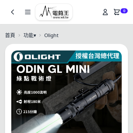
0
首頁
功能
▾
Olight