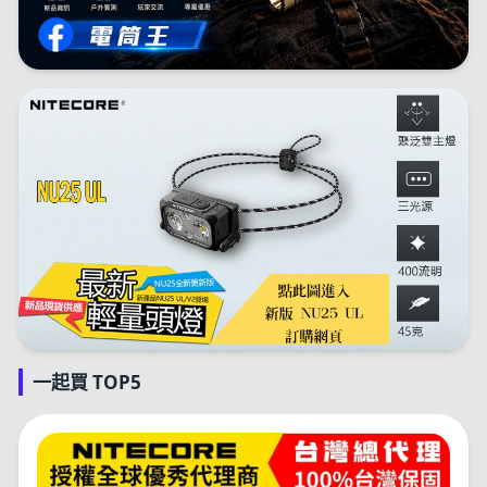
一起買 TOP5