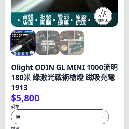
Olight ODIN GL MINI 1000流明
180米 綠激光戰術槍燈 磁吸充電
1913
$5,800
規格
數量