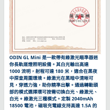
ODIN GL Mini 是一款帶有綠激光瞄準器迷
你長軌道燈照明設備。其白光輸出高達
1000 流明，射程可達 180 米，適合在黑夜
中探查周圍環境。綠激光在黑暗中清晰可
見，穿透力強，助你精準出擊。通過轉動頭
部的模式選擇環可按需切換白光、綠激光、
白光 + 綠激光三種模式。定製 2040mAh
18500 電池，磁吸充電線支持高達 1.5A 的