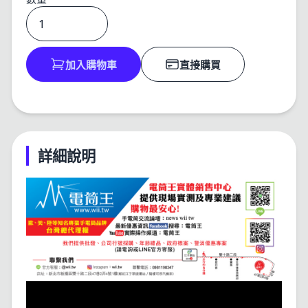
加入購物車
直接購買
詳細說明