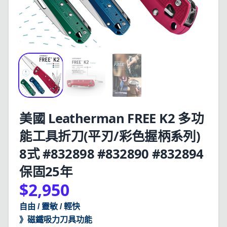
美國 Leatherman FREE K2 多功
能工具折刀(平刃/彩色握柄系列)
8式 #832898 #832890 #832894
保固25年
$2,950
自由 / 靈敏 / 輕快
》磁鐵吸力刀具功能