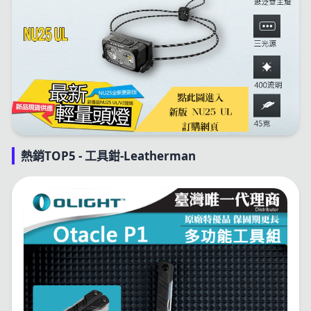
熱銷TOP5 - 工具鉗-Leatherman