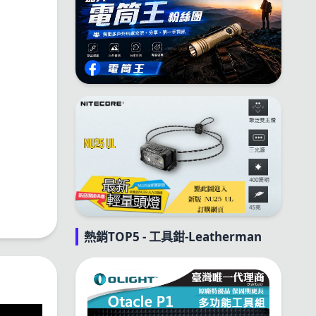
熱銷TOP5 - 工具鉗-Leatherman