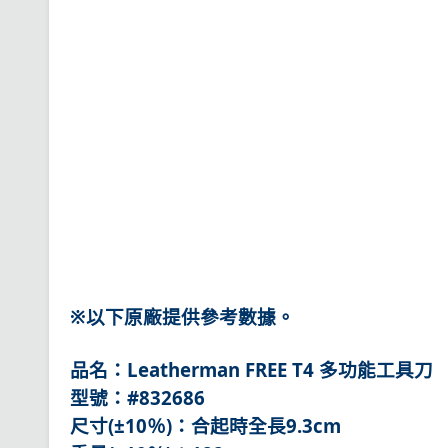
※以下原廠提供參考數據。
品名：Leatherman FREE T4 多功能工具刀
型號：#832686
尺寸(±10％)：合起時全長9.3cm