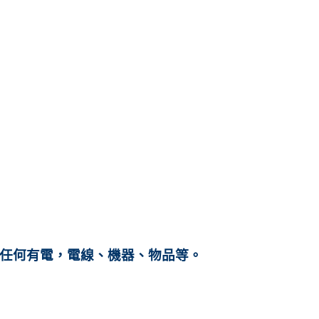
碰任何有電，電線、機器、物品等。