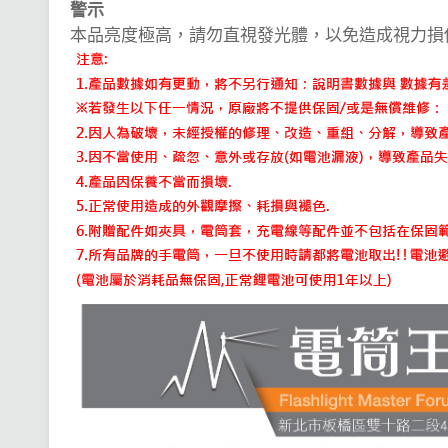
警示
本品亮度極高，請勿直視發光體，以免造成視力損